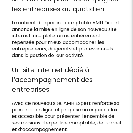
les entreprises au quotidien
Le cabinet d’expertise comptable AMH Expert
annonce la mise en ligne de son nouveau site
internet, une plateforme entièrement
repensée pour mieux accompagner les
entrepreneurs, dirigeants et professionnels
dans la gestion de leur activité.
Un site internet dédié à
l’accompagnement des
entreprises
Avec ce nouveau site, AMH Expert renforce sa
présence en ligne et propose un espace clair
et accessible pour présenter l’ensemble de
ses missions d’expertise comptable, de conseil
et d’accompagnement.