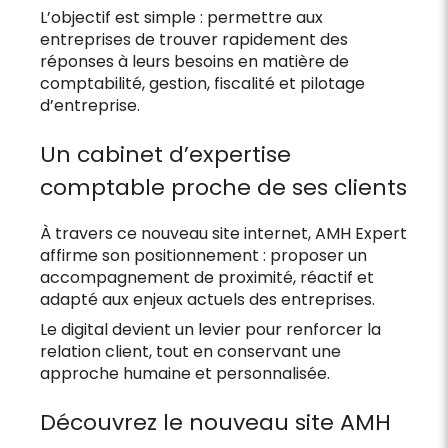
L’objectif est simple : permettre aux
entreprises de trouver rapidement des
réponses à leurs besoins en matière de
comptabilité, gestion, fiscalité et pilotage
d’entreprise.
Un cabinet d’expertise
comptable proche de ses clients
À travers ce nouveau site internet, AMH Expert
affirme son positionnement : proposer un
accompagnement de proximité, réactif et
adapté aux enjeux actuels des entreprises.
Le digital devient un levier pour renforcer la
relation client, tout en conservant une
approche humaine et personnalisée.
Découvrez le nouveau site AMH