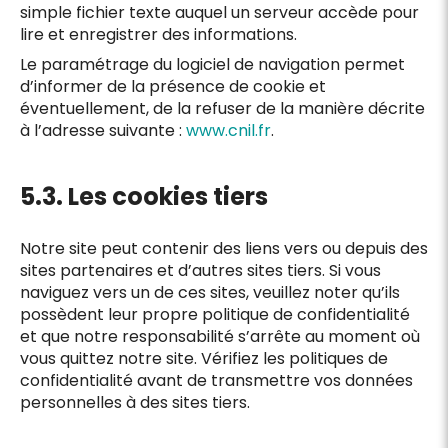
simple fichier texte auquel un serveur accède pour
lire et enregistrer des informations.
Le paramétrage du logiciel de navigation permet
d’informer de la présence de cookie et
éventuellement, de la refuser de la manière décrite
à l’adresse suivante :
www.cnil.fr
.
5.3. Les cookies tiers
Notre site peut contenir des liens vers ou depuis des
sites partenaires et d’autres sites tiers. Si vous
naviguez vers un de ces sites, veuillez noter qu’ils
possèdent leur propre politique de confidentialité
et que notre responsabilité s’arrête au moment où
vous quittez notre site. Vérifiez les politiques de
confidentialité avant de transmettre vos données
personnelles à des sites tiers.