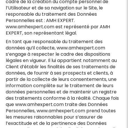
cadre de la création du compte personnel de
l’Utilisateur et de sa navigation sur le Site, le
responsable du traitement des Données
Personnelles est : AMH EXPERT.
www.amhexpert.com est représenté par AMH
EXPERT, son représentant légal.
En tant que responsable du traitement des
données qu’il collecte, www.amhexpert.com
s’engage à respecter le cadre des dispositions
légales en vigueur. Il lui appartient notamment au
Client d’établir les finalités de ses traitements de
données, de fournir à ses prospects et clients, à
partir de la collecte de leurs consentements, une
information complète sur le traitement de leurs
données personnelles et de maintenir un registre
des traitements conforme à la réalité. Chaque fois
que www.amhexpert.com traite des Données
Personnelles, www.amhexpert.com prend toutes
les mesures raisonnables pour s’assurer de
l’exactitude et de la pertinence des Données