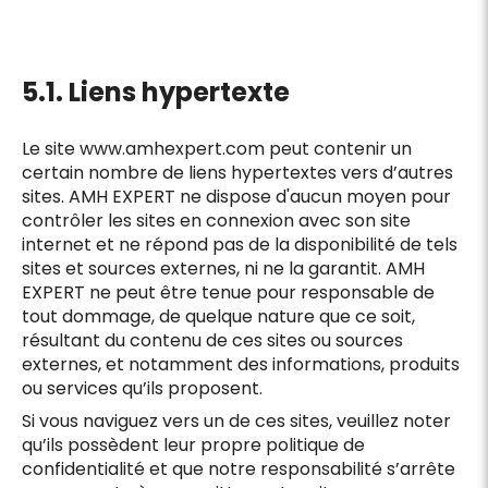
5.1. Liens hypertexte
Le site www.amhexpert.com peut contenir un
certain nombre de liens hypertextes vers d’autres
sites. AMH EXPERT ne dispose d'aucun moyen pour
contrôler les sites en connexion avec son site
internet et ne répond pas de la disponibilité de tels
sites et sources externes, ni ne la garantit. AMH
EXPERT ne peut être tenue pour responsable de
tout dommage, de quelque nature que ce soit,
résultant du contenu de ces sites ou sources
externes, et notamment des informations, produits
ou services qu’ils proposent.
Si vous naviguez vers un de ces sites, veuillez noter
qu’ils possèdent leur propre politique de
confidentialité et que notre responsabilité s’arrête