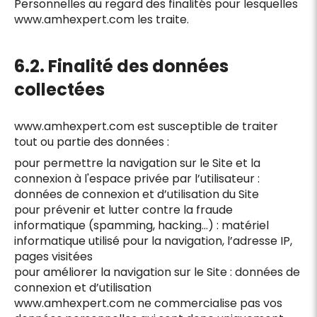
Personnelles au regard des finalités pour lesquelles
www.amhexpert.com les traite.
6.2. Finalité des données
collectées
www.amhexpert.com est susceptible de traiter
tout ou partie des données :
pour permettre la navigation sur le Site et la
connexion à l'espace privée par l’utilisateur :
données de connexion et d’utilisation du Site
pour prévenir et lutter contre la fraude
informatique (spamming, hacking…) : matériel
informatique utilisé pour la navigation, l’adresse IP,
pages visitées
pour améliorer la navigation sur le Site : données de
connexion et d’utilisation
www.amhexpert.com ne commercialise pas vos