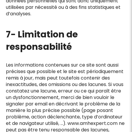
données personnelles qui sont donc uniquement
utilisées par nécessité ou à des fins statistiques et
d’analyses.
7- Limitation de
responsabilité
Les informations contenues sur ce site sont aussi
précises que possible et le site est périodiquement
remis à jour, mais peut toutefois contenir des
inexactitudes, des omissions ou des lacunes. Si vous
constatez une lacune, erreur ou ce qui paraît être
un dysfonctionnement, merci de bien vouloir le
signaler par email en décrivant le problème de la
manière la plus précise possible (page posant
problème, action déclenchante, type d’ordinateur
et de navigateur utilisé, …). www.amhexpert.com ne
peut pas être tenu responsable des lacunes,