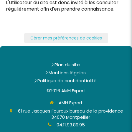
L'Utilisateur du site est donc invité à les consulter
régulièrement afin d'en prendre connaissance.
Gérer mes préférences de cookies
Plan du site
Mentions légales
Politique de confidentialité
©2026 AMH Expert
AMH Expert
61 rue Jacques Fouroux bureau de la providence
34070
Montpellier
04.11.93.89.95