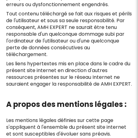
erreurs ou dysfonctionnement engendrés.
Tout contenu téléchargé se fait aux risques et périls
de l'utilisateur et sous sa seule responsabilité. Par
conséquent, AMH EXPERT ne saurait être tenu
responsable d'un quelconque dommage subi par
l'ordinateur de l'utilisateur ou d'une quelconque
perte de données consécutives au
téléchargement.
Les liens hypertextes mis en place dans le cadre du
présent site internet en direction d'autres
ressources présentes sur le réseau Internet ne
sauraient engager la responsabilité de AMH EXPERT.
A propos des mentions légales :
Les mentions légales définies sur cette page
s'appliquent à l'ensemble du présent site internet
et sont susceptibles d'évoluer sans préavis.