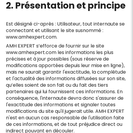
2. Présentation et principe
Est désigné ci-après : Utilisateur, tout internaute se
connectant et utilisant le site susnommé :
www.amhexpert.com.
AMH EXPERT s’efforce de fournir sur le site
www.amhexpert.com les informations les plus
précises et à jour possibles (sous réserve de
modifications apportées depuis leur mise en ligne),
mais ne saurait garantir l'exactitude, la complétude
et l'actualité des informations diffusées sur son site,
qu’elles soient de son fait ou du fait des tiers
partenaires qui lui fournissent ces informations. En
conséquence, l'internaute devra donc s'assurer de
l'exactitude des informations et signaler toutes
modifications du site qu'il jugerait utile. AMH EXPERT
n'est en aucun cas responsable de l'utilisation faite
de ces informations, et de tout préjudice direct ou
indirect pouvant en découler.