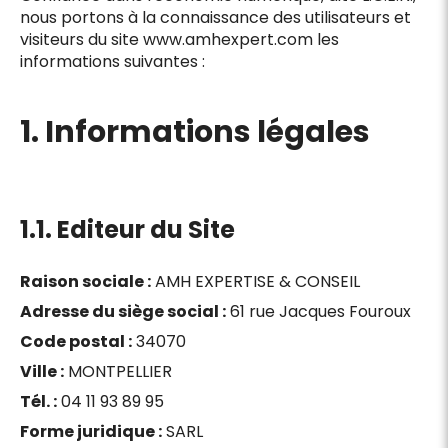
nous portons à la connaissance des utilisateurs et
visiteurs du site www.amhexpert.com les
informations suivantes :
1. Informations légales
1.1. Editeur du Site
Raison sociale :
AMH EXPERTISE & CONSEIL
Adresse du siège social :
61 rue Jacques Fouroux
Code postal :
34070
Ville :
MONTPELLIER
Tél. :
04 11 93 89 95
Forme juridique :
SARL