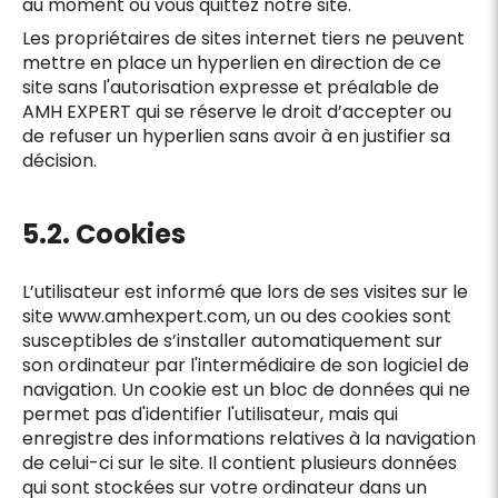
au moment où vous quittez notre site.
Les propriétaires de sites internet tiers ne peuvent
mettre en place un hyperlien en direction de ce
site sans l'autorisation expresse et préalable de
AMH EXPERT qui se réserve le droit d’accepter ou
de refuser un hyperlien sans avoir à en justifier sa
décision.
5.2. Cookies
L’utilisateur est informé que lors de ses visites sur le
site www.amhexpert.com, un ou des cookies sont
susceptibles de s’installer automatiquement sur
son ordinateur par l'intermédiaire de son logiciel de
navigation. Un cookie est un bloc de données qui ne
permet pas d'identifier l'utilisateur, mais qui
enregistre des informations relatives à la navigation
de celui-ci sur le site. Il contient plusieurs données
qui sont stockées sur votre ordinateur dans un