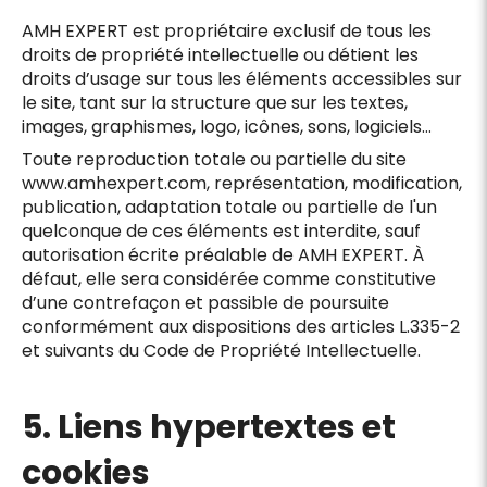
AMH EXPERT est propriétaire exclusif de tous les
droits de propriété intellectuelle ou détient les
droits d’usage sur tous les éléments accessibles sur
le site, tant sur la structure que sur les textes,
images, graphismes, logo, icônes, sons, logiciels…
Toute reproduction totale ou partielle du site
www.amhexpert.com, représentation, modification,
publication, adaptation totale ou partielle de l'un
quelconque de ces éléments est interdite, sauf
autorisation écrite préalable de AMH EXPERT. À
défaut, elle sera considérée comme constitutive
d’une contrefaçon et passible de poursuite
conformément aux dispositions des articles L.335-2
et suivants du Code de Propriété Intellectuelle.
5. Liens hypertextes et
cookies