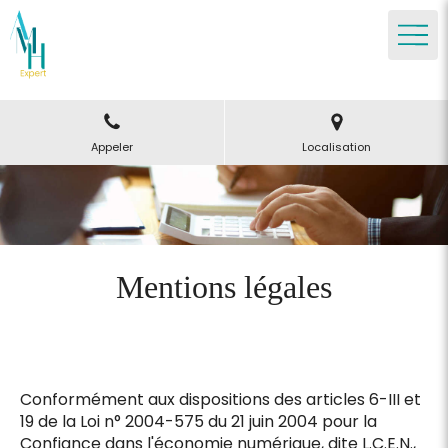
Appeler
Localisation
Mentions légales
Conformément aux dispositions des articles 6-III et
19 de la Loi n° 2004-575 du 21 juin 2004 pour la
Confiance dans l'économie numérique, dite L.C.E.N.,