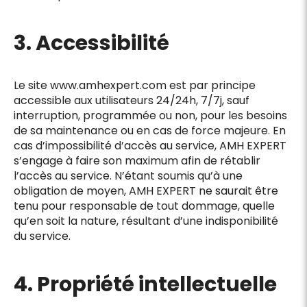
3. Accessibilité
Le site www.amhexpert.com est par principe
accessible aux utilisateurs 24/24h, 7/7j, sauf
interruption, programmée ou non, pour les besoins
de sa maintenance ou en cas de force majeure. En
cas d’impossibilité d’accès au service, AMH EXPERT
s’engage à faire son maximum afin de rétablir
l’accès au service. N’étant soumis qu’à une
obligation de moyen, AMH EXPERT ne saurait être
tenu pour responsable de tout dommage, quelle
qu’en soit la nature, résultant d’une indisponibilité
du service.
4. Propriété intellectuelle