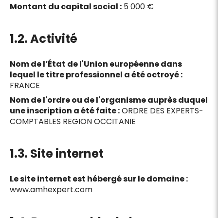
Montant du capital social :
5 000 €
1.2. Activité
Nom de l’État de l'Union européenne dans
lequel le titre professionnel a été octroyé :
FRANCE
Nom de l'ordre ou de l'organisme auprès duquel
une inscription a été faite :
ORDRE DES EXPERTS-
COMPTABLES REGION OCCITANIE
1.3. Site internet
Le site internet est hébergé sur le domaine :
www.amhexpert.com